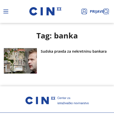
PRIJAVI
Tag: banka
Sudska pravda za nekretninu bankara