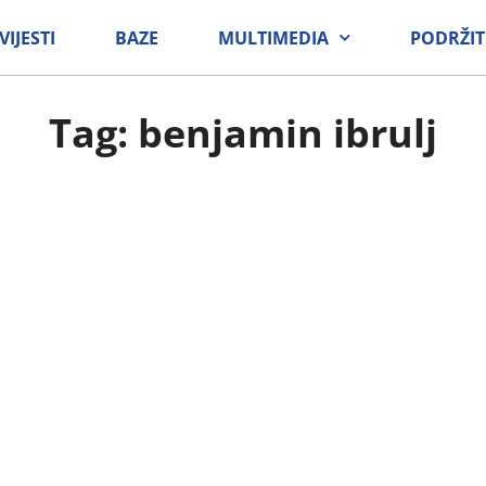
VIJESTI
BAZE
MULTIMEDIA
PODRŽIT
Tag: benjamin ibrulj