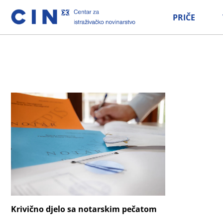
PRIČE
Krivično djelo sa notarskim pečatom