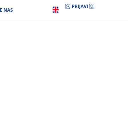
PRIJAVI
E NAS