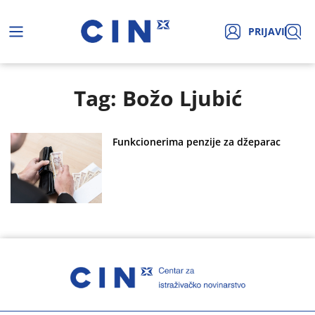
PRIJAVI
Tag: Božo Ljubić
Funkcionerima penzije za džeparac