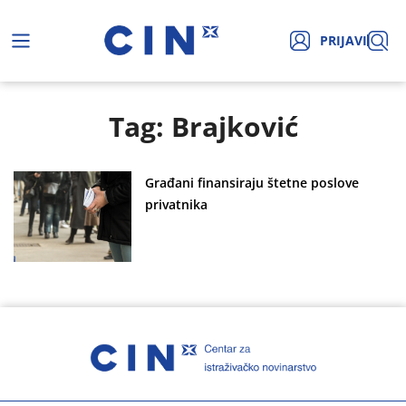
PRIJAVI
Tag: Brajković
Građani finansiraju štetne poslove
privatnika