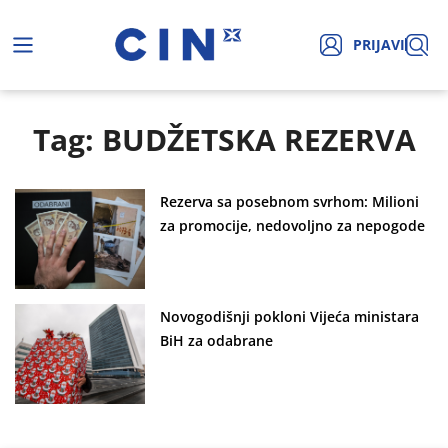
PRIJAVI
Tag: BUDŽETSKA REZERVA
Rezerva sa posebnom svrhom: Milioni
za promocije, nedovoljno za nepogode
Novogodišnji pokloni Vijeća ministara
BiH za odabrane