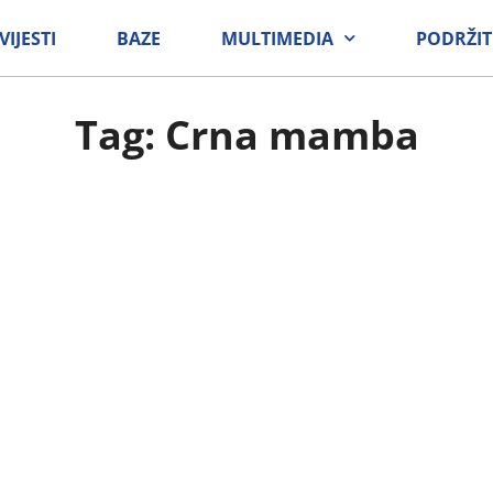
VIJESTI
BAZE
MULTIMEDIA
PODRŽIT
Tag: Crna mamba