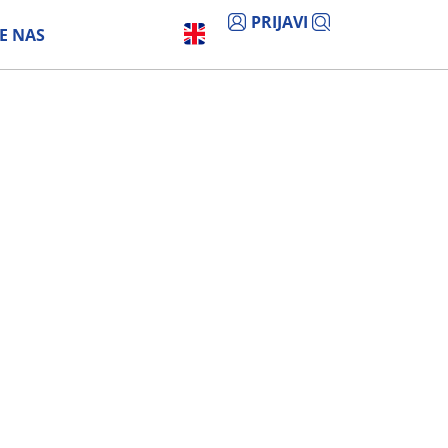
PRIJAVI
E NAS