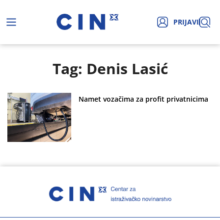
PRIJAVI
Tag: Denis Lasić
Namet vozačima za profit privatnicima