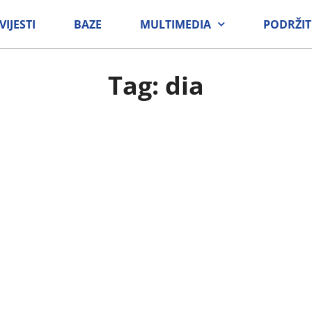
VIJESTI
BAZE
MULTIMEDIA
PODRŽIT
Tag: dia