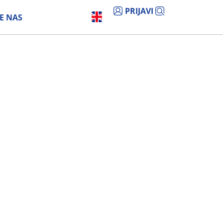
PRIJAVI
E NAS