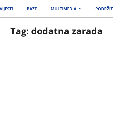
VIJESTI
BAZE
MULTIMEDIA
PODRŽIT
Tag: dodatna zarada