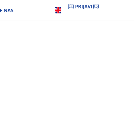
PRIJAVI
E NAS