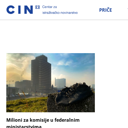
PRIČE
Milioni za komisije u federalnim
ministarstvima