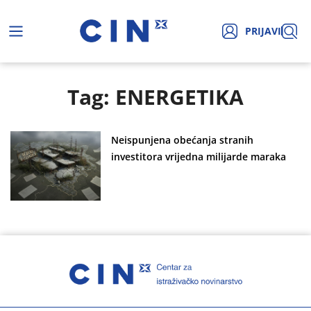
PRIJAVI
Tag: ENERGETIKA
Neispunjena obećanja stranih
investitora vrijedna milijarde maraka