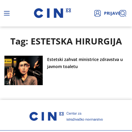
PRIJAVI
Tag: ESTETSKA HIRURGIJA
Estetski zahvat ministrice zdravstva u
javnom toaletu