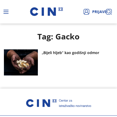
PRIJAVI
Tag: Gacko
„Bijeli hljeb“ kao godišnji odmor