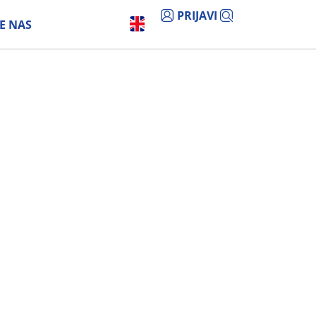
PRIJAVI
E NAS