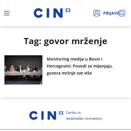
PRIJAVI
Tag: govor mrženje
Monitoring medija u Bosni i
Hercegovini: Povodi se mijenjaju,
govora mržnje sve više