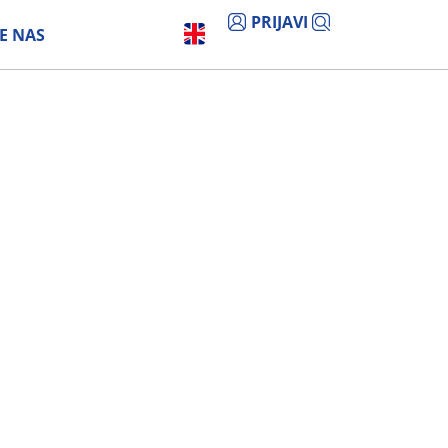
PRIJAVI
E NAS