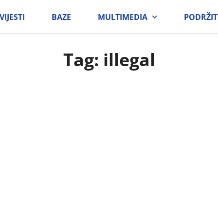
VIJESTI
BAZE
MULTIMEDIA
PODRŽIT
Tag: illegal