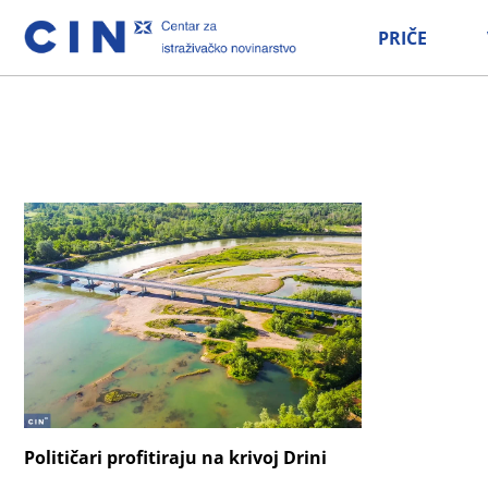
PRIČE
Političari profitiraju na krivoj Drini