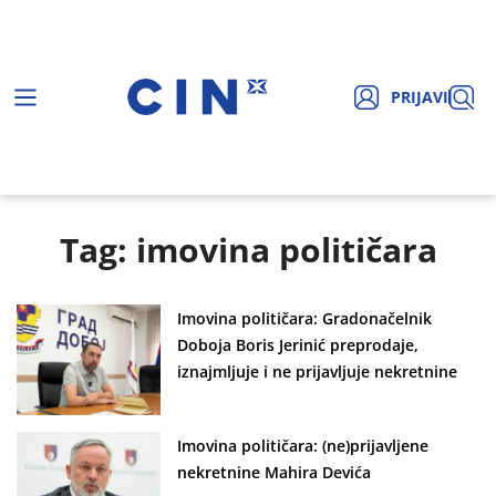
PRIJAVI
Tag: imovina političara
Imovina političara: Gradonačelnik
Doboja Boris Jerinić preprodaje,
iznajmljuje i ne prijavljuje nekretnine
Imovina političara: (ne)prijavljene
nekretnine Mahira Devića