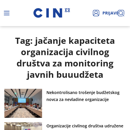
PRIJAVI
Tag: jačanje kapaciteta
organizacija civilnog
društva za monitoring
javnih buuudžeta
Nekontrolisano trošenje budžetskog
novca za nevladine organizacije
Organizacije civilnog društva udružene