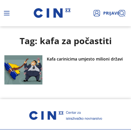
PRIJAVI
Tag: kafa za počastiti
Kafa carinicima umjesto milioni državi