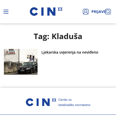
PRIJAVI
Tag: Kladuša
Ljekarska uvjerenja na neviđeno