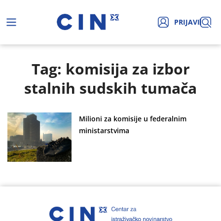
PRIJAVI
Tag: komisija za izbor
stalnih sudskih tumača
Milioni za komisije u federalnim
ministarstvima