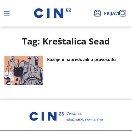
PRIJAVI
Tag: Kreštalica Sead
Kažnjeni napredovali u pravosuđu