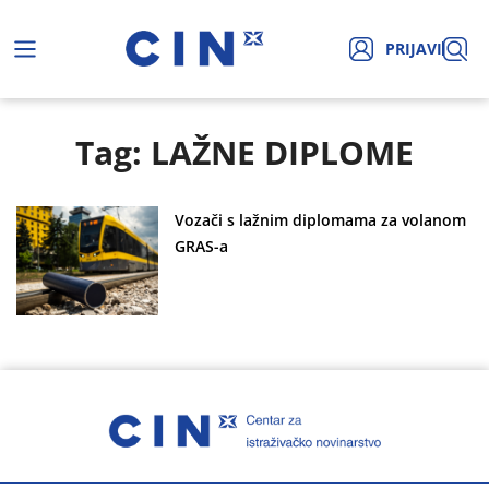
PRIJAVI
Tag: LAŽNE DIPLOME
Vozači s lažnim diplomama za volanom
GRAS-a