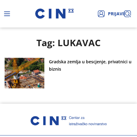
PRIJAVI
Tag: LUKAVAC
Gradska zemlja u bescjenje, privatnici u
biznis