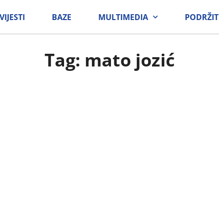
VIJESTI
BAZE
MULTIMEDIA
PODRŽIT
Tag: mato jozić