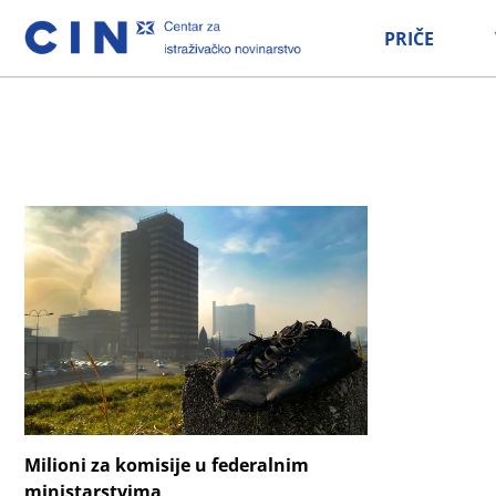
PRIČE
Milioni za komisije u federalnim
ministarstvima