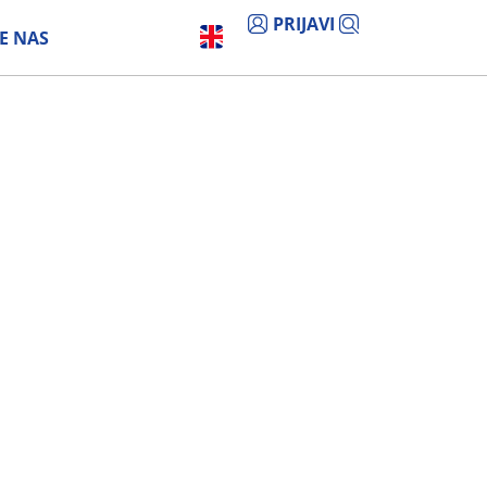
PRIJAVI
E NAS