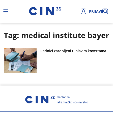
PRIJAVI
Tag: medical institute bayer
Radnici zarobljeni u plavim kovertama