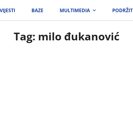
VIJESTI
BAZE
MULTIMEDIA
PODRŽIT
Tag: milo đukanović