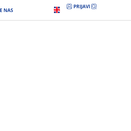
PRIJAVI
E NAS