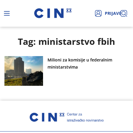
PRIJAVI
Tag: ministarstvo fbih
Milioni za komisije u federalnim
ministarstvima