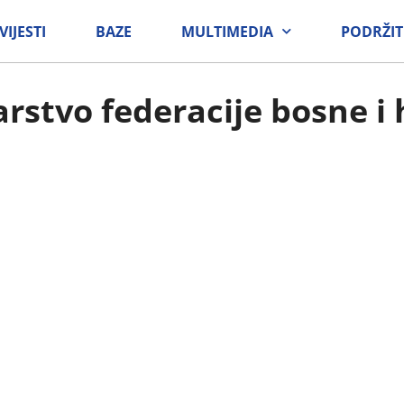
VIJESTI
BAZE
MULTIMEDIA
PODRŽIT
arstvo federacije bosne i