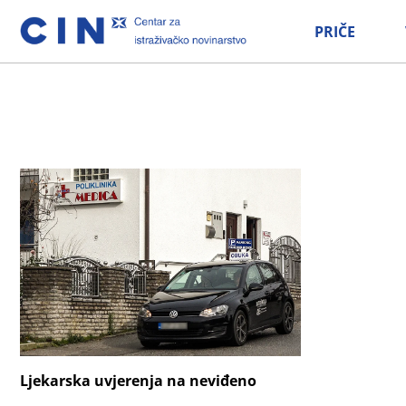
PRIČE
Ljekarska uvjerenja na neviđeno