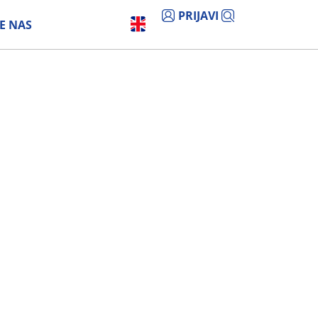
PRIJAVI
E NAS