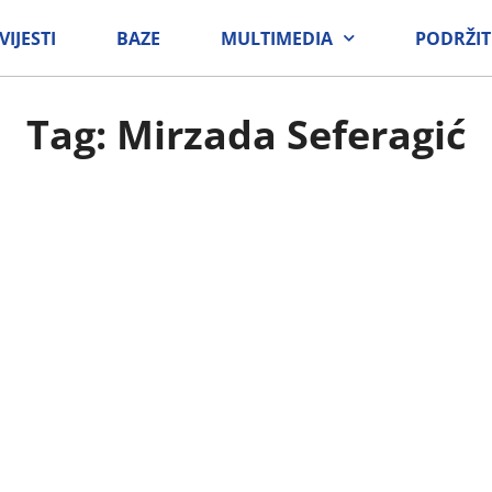
VIJESTI
BAZE
MULTIMEDIA
PODRŽIT
Tag: Mirzada Seferagić