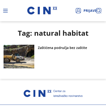
PRIJAVI
Tag: natural habitat
Zaštićena područja bez zaštite