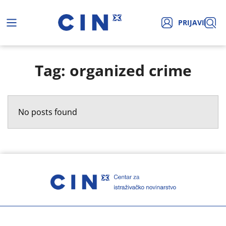
PRIJAVI
Tag: organized crime
No posts found