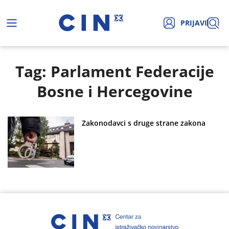
PRIJAVI
Tag: Parlament Federacije
Bosne i Hercegovine
Zakonodavci s druge strane zakona