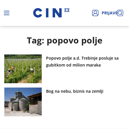
PRIJAVI
Tag: popovo polje
Popovo polje a.d. Trebinje posluje sa
gubitkom od milion maraka
Bog na nebu, biznis na zemlji