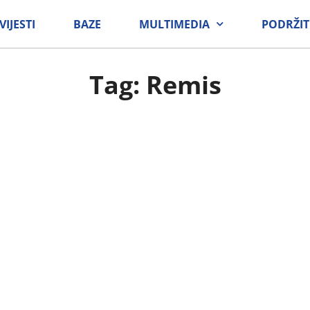
VIJESTI
BAZE
MULTIMEDIA
PODRŽIT
Tag: Remis