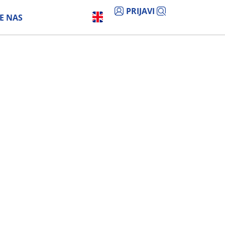
PRIJAVI
E NAS