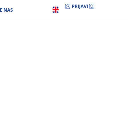
PRIJAVI
E NAS