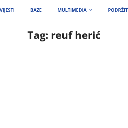
VIJESTI
BAZE
MULTIMEDIA
PODRŽIT
Tag: reuf herić