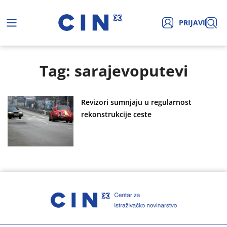
PRIJAVI
Tag: sarajevoputevi
Revizori sumnjaju u regularnost
rekonstrukcije ceste