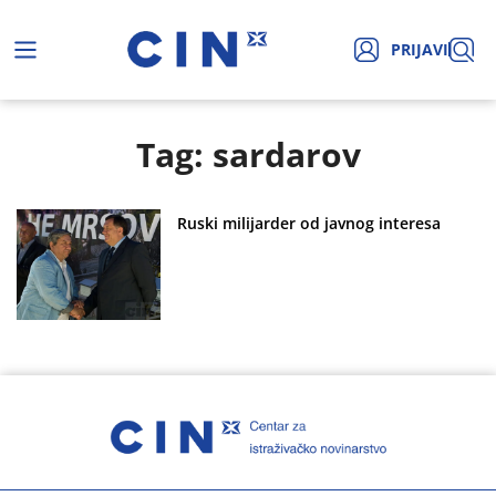
PRIJAVI
Tag: sardarov
Ruski milijarder od javnog interesa