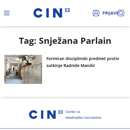
PRIJAVI
Tag: Snježana Parlain
Formiran disciplinski predmet protiv
sutkinje Radmile Mandić