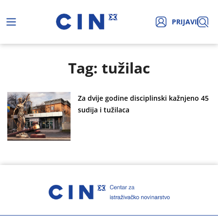
PRIJAVI
Tag: tužilac
Za dvije godine disciplinski kažnjeno 45
sudija i tužilaca