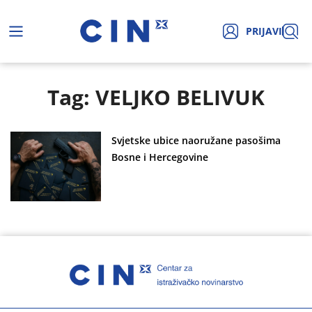
PRIJAVI
Tag: VELJKO BELIVUK
Svjetske ubice naoružane pasošima
Bosne i Hercegovine