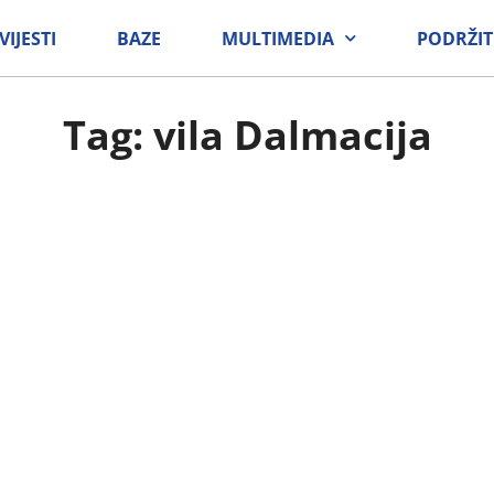
VIJESTI
BAZE
MULTIMEDIA
PODRŽIT
Tag: vila Dalmacija