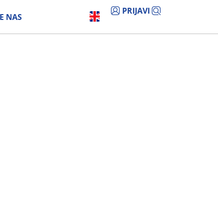
PRIJAVI
E NAS