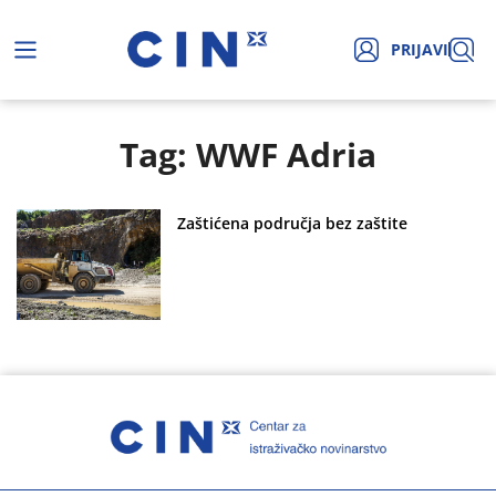
PRIJAVI
Tag: WWF Adria
Zaštićena područja bez zaštite