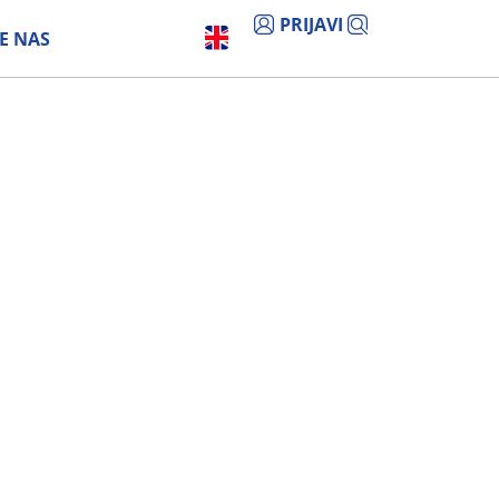
PRIJAVI
E NAS