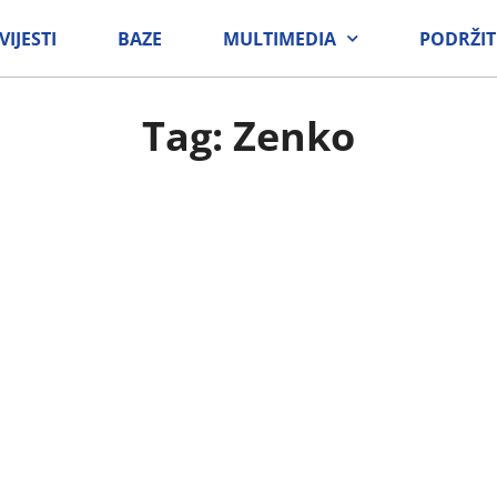
VIJESTI
BAZE
MULTIMEDIA
PODRŽIT
Tag: Zenko