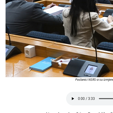
Poslanici NSRS-a su izmjen