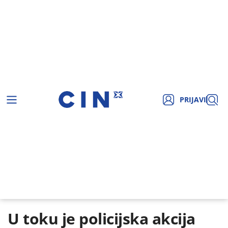
PRIJAVI
U toku je policijska akcija