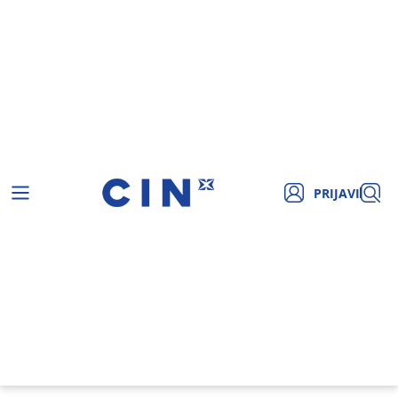
PRIJAVI