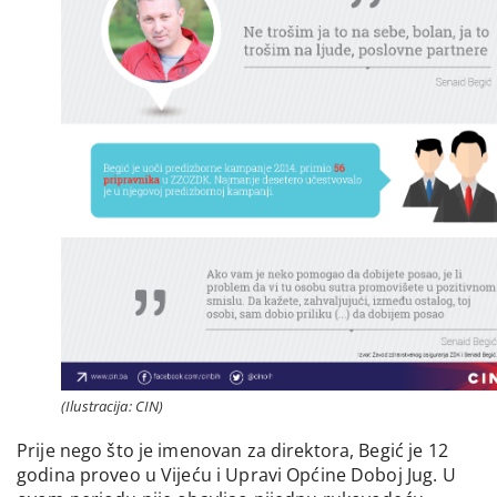
(Ilustracija: CIN)
Prije nego što je imenovan za direktora, Begić je 12
godina proveo u Vijeću i Upravi Općine Doboj Jug. U