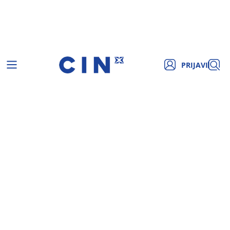
PRIJAVI