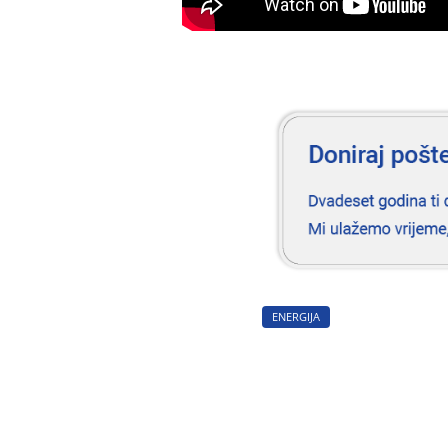
ENERGIJA