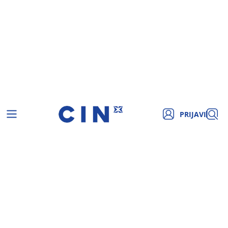
PRIJAVI