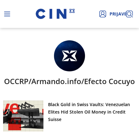
PRIJAVI
OCCRP/Armando.info/Efecto Cocuyo
Black Gold in Swiss Vaults: Venezuelan
Elites Hid Stolen Oil Money in Credit
Suisse